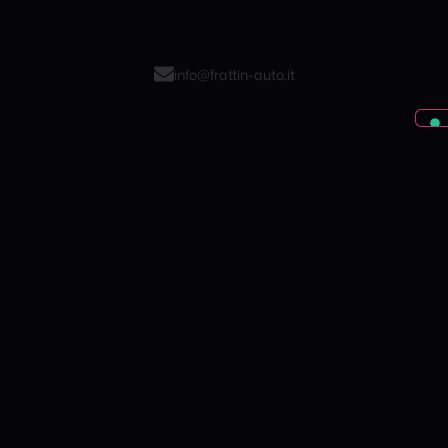
info@frattin-auto.it