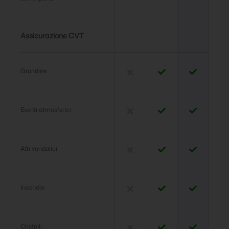
Assicurazione CVT
Grandine
Eventi atmosferici
Atti vandalici
Incendio
Cristalli