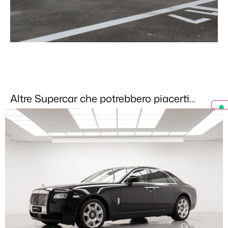
Altre Supercar che potrebbero piacerti...