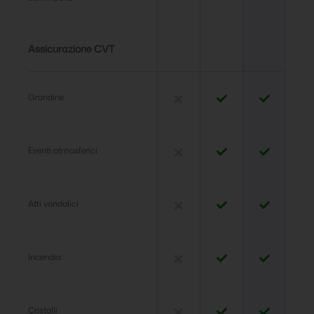
Assicurazione CVT
Grandine
Eventi atmosferici
Atti vandalici
Incendio
Cristalli