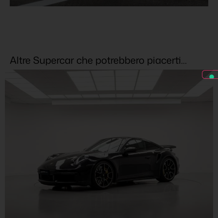
Altre Supercar che potrebbero piacerti...