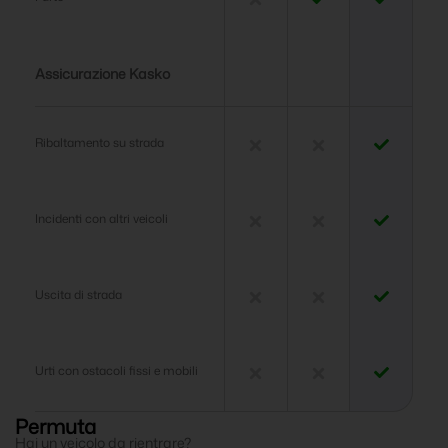
Assicurazione Kasko
Ribaltamento su strada
Incidenti con altri veicoli
Uscita di strada
Urti con ostacoli fissi e mobili
Permuta
Hai un veicolo da rientrare?