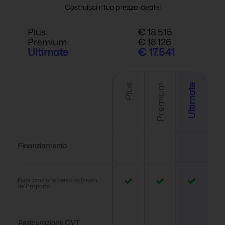
Costruisci il tuo prezzo ideale!
Plus
€ 18.515
Premium
€ 18.126
Ultimate
€ 17.541
Plus
Premium
Ultimate
Finanziamento
Rateizzazione personalizzata
dell'importo
Assicurazione CVT