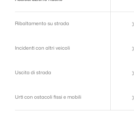
Ribaltamento su strada
Incidenti con altri veicoli
Uscita di strada
Urti con ostacoli fissi e mobili