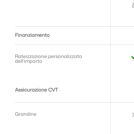
P
Finanziamento
Rateizzazione personalizzata
dell'importo
Assicurazione CVT
Grandine