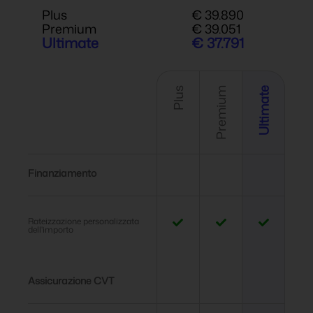
Plus
€ 39.890
Premium
€ 39.051
Ultimate
€ 37.791
Plus
Premium
Ultimate
Finanziamento
Rateizzazione personalizzata
dell'importo
Assicurazione CVT