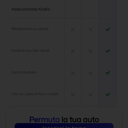
Assicurazione Kasko
Ribaltamento su strada
Incidenti con altri veicoli
Uscita di strada
Urti con ostacoli fissi e mobili
Permuta
la tua auto