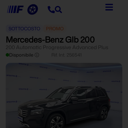
SOTTOCOSTO
PROMO
Mercedes-Benz Glb 200
200 Automatic Progressive Advanced Plus
Disponibile ⓘ
Rif. Int. 256541