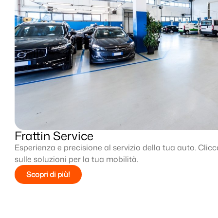
Frattin Service
Esperienza e precisione al servizio della tua auto. Clic
sulle soluzioni per la tua mobilità.
Scopri di più!