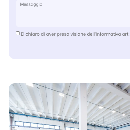
Dichiaro di aver preso visione dell'informativa art