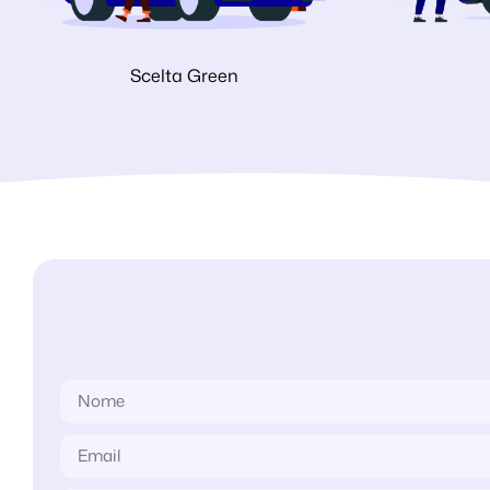
Scelta Green