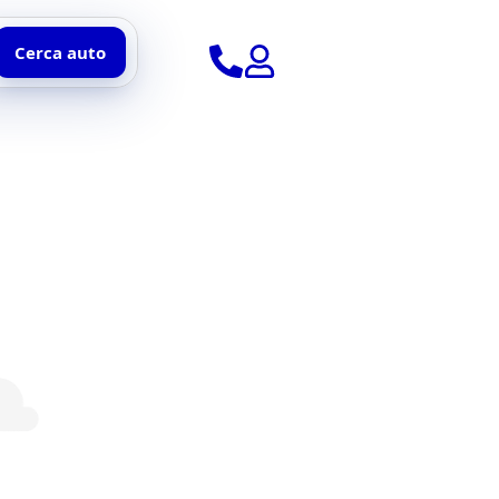
Cerca auto