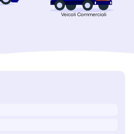
Veicoli Commerciali