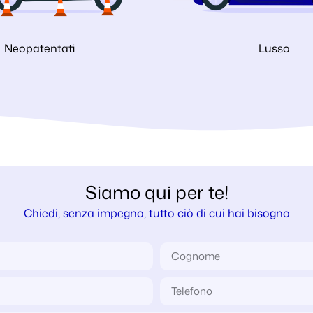
Neopatentati
Lusso
Siamo qui per te!
Chiedi, senza impegno, tutto ciò di cui hai bisogno