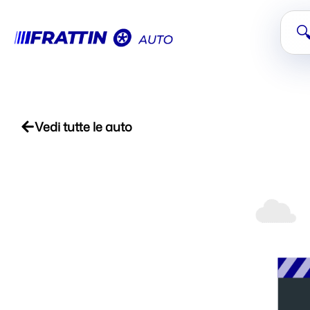

Vedi tutte le auto