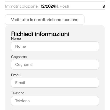
Immatricolazione
12/2024
N. Posti
9
Vedi tutte le caratteristiche tecniche
Richiedi informazioni
Nome
Cognome
Email
Telefono