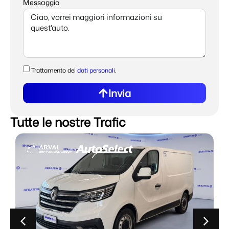
Messaggio
Trattamento dei
dati personali
.
Invia
Tutte le nostre Trafic