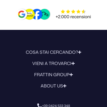
COSA STAI CERCANDO?
VIENI A TROVARCI
FRATTIN GROUP
ABOUT US
+39 0424 533 348