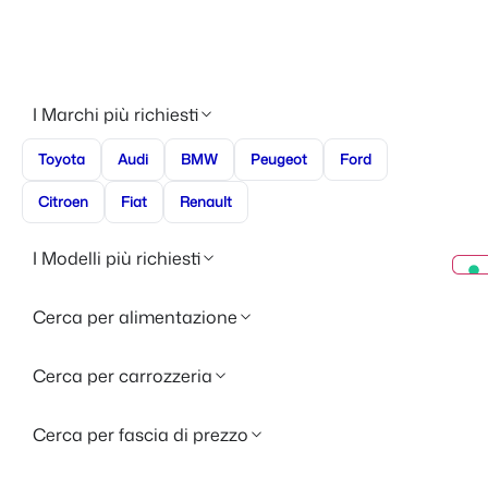
I Marchi più richiesti
Toyota
Audi
BMW
Peugeot
Ford
Citroen
Fiat
Renault
I Modelli più richiesti
Cerca per alimentazione
Cerca per carrozzeria
Cerca per fascia di prezzo