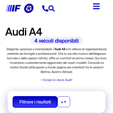
Audi A4
4
veicoli disponibili
Elegante, spaziosa e inarrestabile: l’
Audi A4
è la vettura di rappresentanza
preferita da famiglie e professionisti. Che tu sia alla ricerca dell’eleganza
formale o dello spazio infinito, offre un comfort di prima classe. Qui trovi
l’inventario costantemente aggiornato dei nostri modelli. Consulta la
nostra Guida all’Acquisto a fondo pagina per orientarti tra le versioni
Berlina, Avant e Allroad.
> Scopri lo stock Audi!
Filtrare i risultati