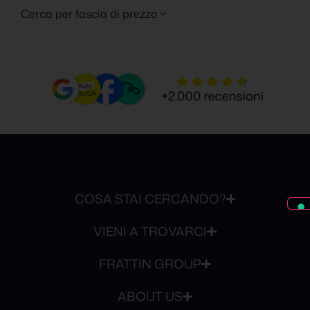
Cerca per fascia di prezzo
COSA STAI CERCANDO?
VIENI A TROVARCI
FRATTIN GROUP
ABOUT US