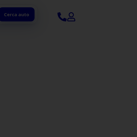
Cerca auto