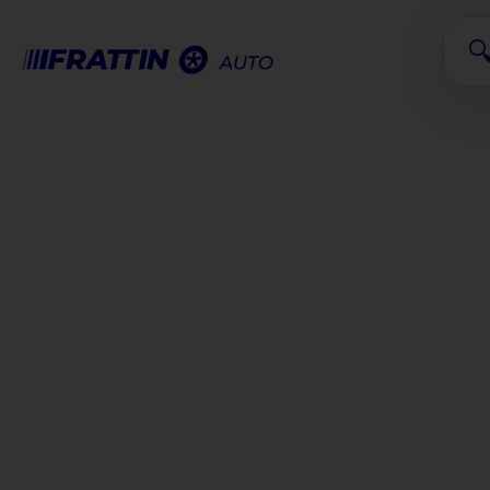
contenuto
