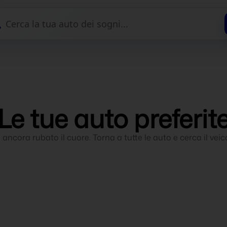

Le tue auto preferit
 ancora rubato il cuore. Torna a tutte le auto e cerca il veico