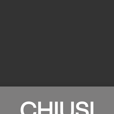
CHIUSI