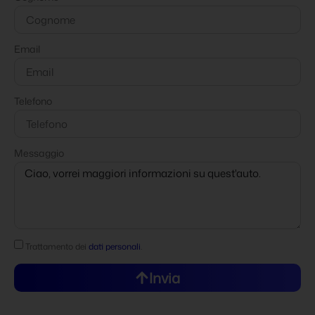
Email
Telefono
Messaggio
Trattamento dei
dati personali
.
Invia