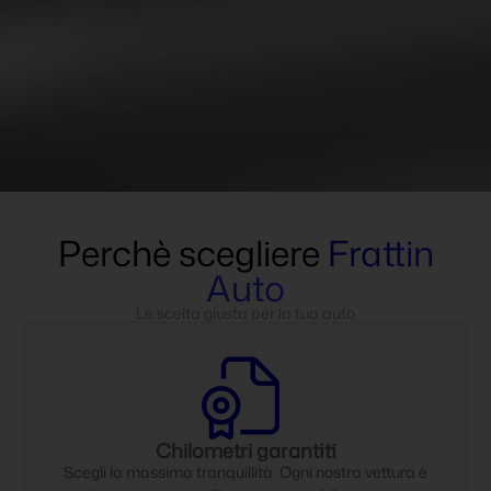
Perchè scegliere
Frattin
Auto
Le scelta giusta per la tua auto
Chilometri garantiti
Scegli la massima tranquillità. Ogni nostra vettura è