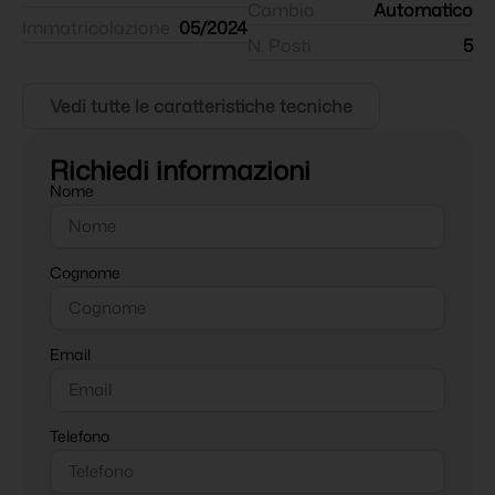
Cambio
Automatico
Immatricolazione
05/2024
N. Posti
5
Vedi tutte le caratteristiche tecniche
Richiedi informazioni
Nome
Cognome
Email
Telefono