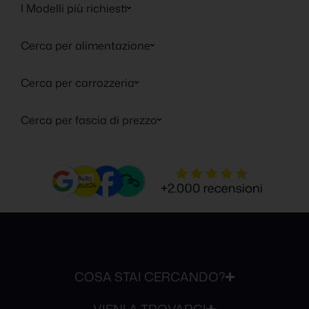
I Modelli più richiesti
Cerca per alimentazione
Cerca per carrozzeria
Cerca per fascia di prezzo
COSA STAI CERCANDO?