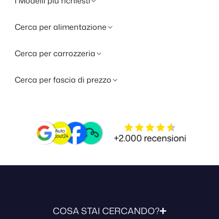
I Modelli più richiesti
Cerca per alimentazione
Cerca per carrozzeria
Cerca per fascia di prezzo
COSA STAI CERCANDO?