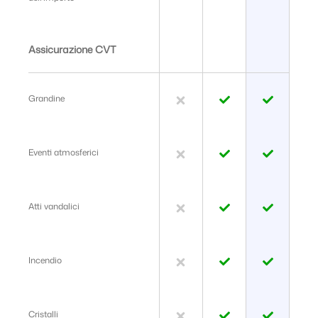
Assicurazione CVT
Grandine
Eventi atmosferici
Atti vandalici
Incendio
Cristalli