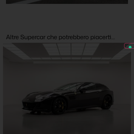
Altre Supercar che potrebbero piacerti...