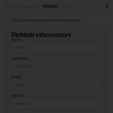
Immatricolazione
11/2023
N. Posti
3
Vedi tutte le caratteristiche tecniche
Richiedi informazioni
Nome
Cognome
Email
Telefono