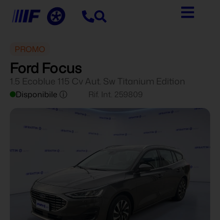
PROMO
Ford Focus
1.5 Ecoblue 115 Cv Aut. Sw Titanium Edition
Disponibile ⓘ
Rif. Int. 259809