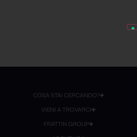
COSA STAI CERCANDO?
VIENI A TROVARCI
FRATTIN GROUP