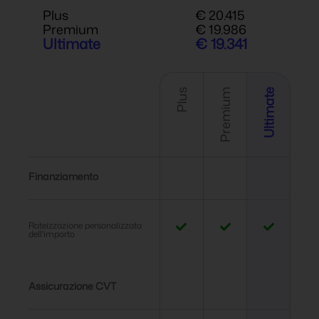
Plus
€ 20.415
Premium
€ 19.986
Ultimate
€ 19.341
Plus
Premium
Ultimate
Finanziamento
Rateizzazione personalizzata
dell'importo
Assicurazione CVT