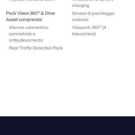
charging
Pack Vision 360° & Drive
Sensori di parcheggio
Assist comprende:
anteriori
Allarme volumetrico
Visiopark 360° (4
perimetrale e
telecamere)
antisollevamento
Rear Traffic Detection Pack