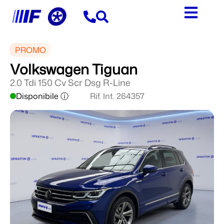
PROMO
Volkswagen Tiguan
2.0 Tdi 150 Cv Scr Dsg R-Line
Disponibile ⓘ
Rif. Int. 264357