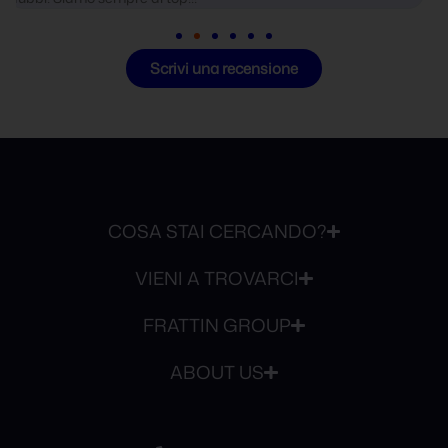
Scrivi una recensione
COSA STAI CERCANDO?
VIENI A TROVARCI
FRATTIN GROUP
ABOUT US