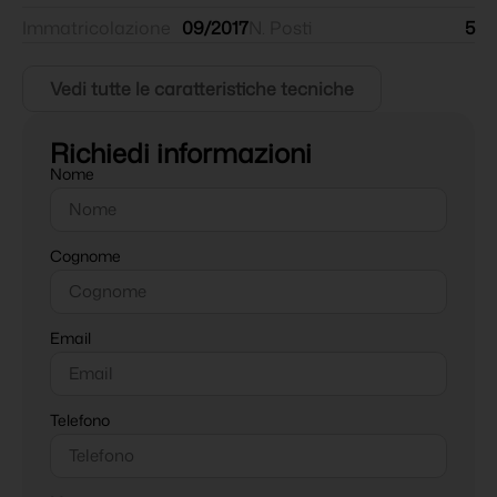
Immatricolazione
09/2017
N. Posti
5
Vedi tutte le caratteristiche tecniche
Richiedi informazioni
Nome
Cognome
Email
Telefono