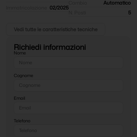
Cambio
Automatico
Immatricolazione
02/2025
N. Posti
5
Vedi tutte le caratteristiche tecniche
Richiedi informazioni
Nome
Cognome
Email
Telefono