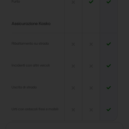
Furto
Assicurazione Kasko
Ribaltamento su strada
Incidenti con altri veicoli
Uscita di strada
Urti con ostacoli fissi e mobili