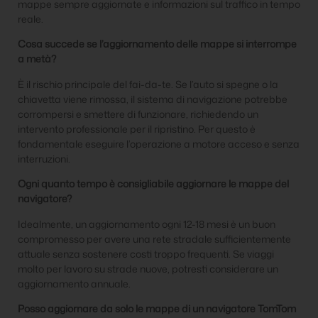
mappe sempre aggiornate e informazioni sul traffico in tempo
reale.
Cosa succede se l’aggiornamento delle mappe si interrompe
a metà?
È il rischio principale del fai-da-te. Se l’auto si spegne o la
chiavetta viene rimossa, il sistema di navigazione potrebbe
corrompersi e smettere di funzionare, richiedendo un
intervento professionale per il ripristino. Per questo è
fondamentale eseguire l’operazione a motore acceso e senza
interruzioni.
Ogni quanto tempo è consigliabile aggiornare le mappe del
navigatore?
Idealmente, un aggiornamento ogni 12-18 mesi è un buon
compromesso per avere una rete stradale sufficientemente
attuale senza sostenere costi troppo frequenti. Se viaggi
molto per lavoro su strade nuove, potresti considerare un
aggiornamento annuale.
Posso aggiornare da solo le mappe di un navigatore TomTom