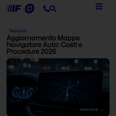
Techdrive
Aggiornamento Mappe
Navigatore Auto: Costi e
Procedure 2026
29 Giugno 2026