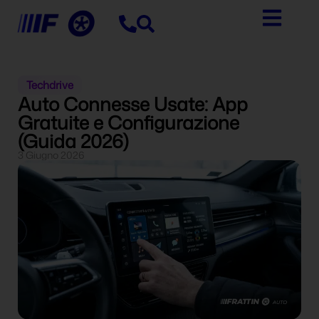
Techdrive
Auto Connesse Usate: App
Gratuite e Configurazione
(Guida 2026)
3 Giugno 2026