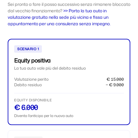
Sei pronto a fare il passo successivo senza rimanere bloccato
dal vecchio finanziamento?
>> Porta la tua auto in
valutazione gratuita nella sede più vicina e fissa un
appuntamento per una consulenza senza impegno.
SCENARIO 1
Equity positiva
La tua auto vale più del debito residuo
Valutazione perito
€ 15.000
Debito residuo
− € 9.000
EQUITY DISPONIBILE
€ 6.000
Diventa l'anticipo per la nuova auto