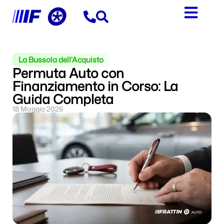
La Bussola dell'Acquisto
Permuta Auto con
Finanziamento in Corso: La
Guida Completa
18 Maggio 2026