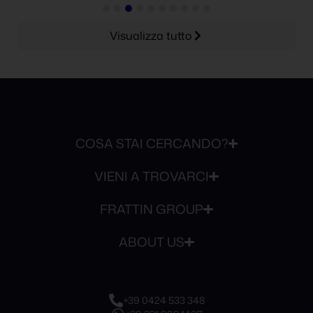
Visualizza tutto
COSA STAI CERCANDO?
VIENI A TROVARCI
FRATTIN GROUP
ABOUT US
+39 0424 533 348