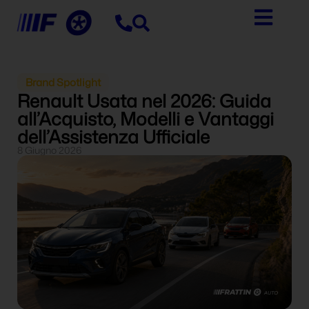
Brand Spotlight
Renault Usata nel 2026: Guida
all’Acquisto, Modelli e Vantaggi
dell’Assistenza Ufficiale
8 Giugno 2026