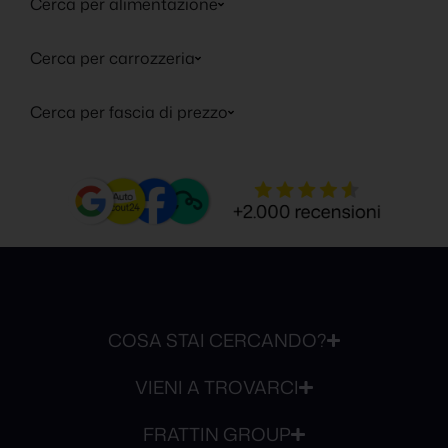
Cerca per alimentazione
Cerca per carrozzeria
Cerca per fascia di prezzo
COSA STAI CERCANDO?
VIENI A TROVARCI
FRATTIN GROUP