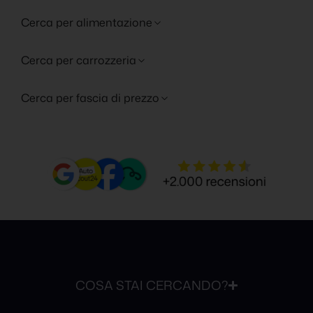
Cerca per alimentazione
Cerca per carrozzeria
Cerca per fascia di prezzo
COSA STAI CERCANDO?