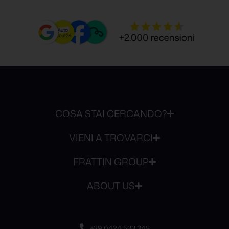
COSA STAI CERCANDO?
VIENI A TROVARCI
FRATTIN GROUP
ABOUT US
+39 0424 533 348