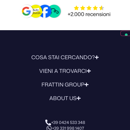
COSA STAI CERCANDO?
VIENI A TROVARCI
FRATTIN GROUP
ABOUT US
+39 0424 533 348
+39 331 998 1407