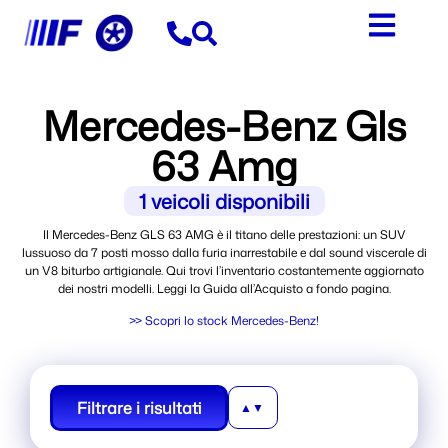
Mercedes-Benz Gls
63 Amg
1
veicoli disponibili
Il Mercedes-Benz GLS 63 AMG è il titano delle prestazioni: un SUV
lussuoso da 7 posti mosso dalla furia inarrestabile e dal sound viscerale di
un V8 biturbo artigianale. Qui trovi l’inventario costantemente aggiornato
dei nostri modelli. Leggi la Guida all’Acquisto a fondo pagina.
>> Scopri lo stock Mercedes-Benz!
Filtrare i risultati