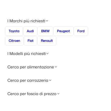
I Marchi più richiesti
Toyota
Audi
BMW
Peugeot
Ford
Citroen
Fiat
Renault
I Modelli più richiesti
Cerca per alimentazione
Cerca per carrozzeria
Cerca per fascia di prezzo