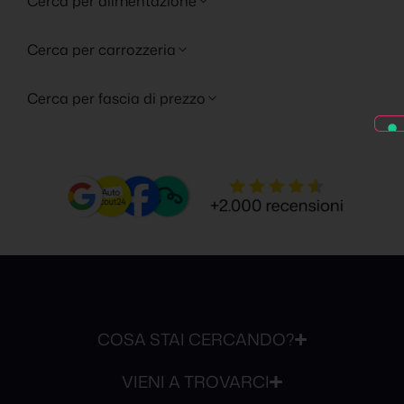
Cerca per alimentazione
Cerca per carrozzeria
Cerca per fascia di prezzo
COSA STAI CERCANDO?
VIENI A TROVARCI