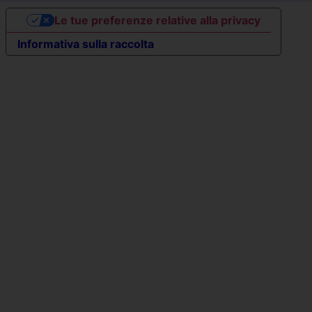
Le tue preferenze relative alla privacy
Informativa sulla raccolta