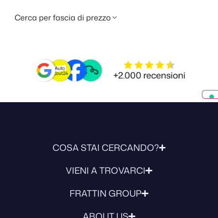
Cerca per fascia di prezzo
COSA STAI CERCANDO?
VIENI A TROVARCI
FRATTIN GROUP
ABOUT US