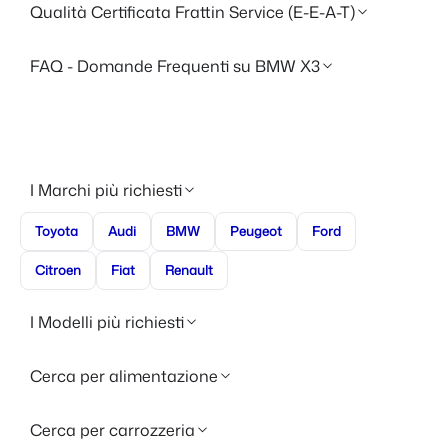
Qualità Certificata Frattin Service (E-E-A-T)
FAQ - Domande Frequenti su BMW X3
I Marchi più richiesti
Toyota
Audi
BMW
Peugeot
Ford
Citroen
Fiat
Renault
I Modelli più richiesti
Cerca per alimentazione
Cerca per carrozzeria